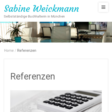
Selbstständige Buchhalterin in München
Home
/
Referenzen
Referenzen