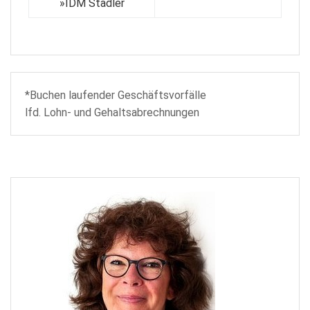
»
IDM Stadler
*Buchen laufender Geschäftsvorfälle
lfd. Lohn- und Gehaltsabrechnungen